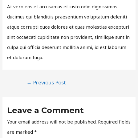
At vero eos et accusamus et iusto odio dignissimos
ducimus qui blanditiis praesentium voluptatum deleniti
atque corrupti quos dolores et quas molestias excepturi
sint occaecati cupiditate non provident, similique sunt in
culpa qui officia deserunt mollitia animi, id est laborum
et dolorum fuga.
Post
←
Previous Post
navigation
Leave a Comment
Your email address will not be published.
Required fields
are marked
*