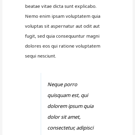
beatae vitae dicta sunt explicabo.
Nemo enim ipsam voluptatem quia
voluptas sit aspernatur aut odit aut
fugit, sed quia consequuntur magni
dolores eos qui ratione voluptatem
sequi nesciunt.
Neque porro
quisquam est, qui
dolorem ipsum quia
dolor sit amet,
consectetur, adipisci