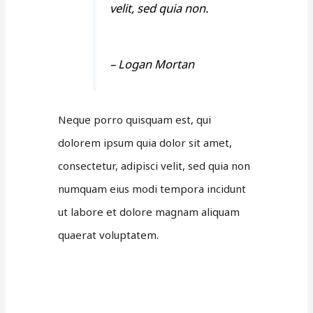
velit, sed quia non.
– Logan Mortan
Neque porro quisquam est, qui
dolorem ipsum quia dolor sit amet,
consectetur, adipisci velit, sed quia non
numquam eius modi tempora incidunt
ut labore et dolore magnam aliquam
quaerat voluptatem.